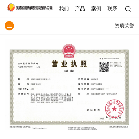
我们
产品
案例
联系
资质荣誉