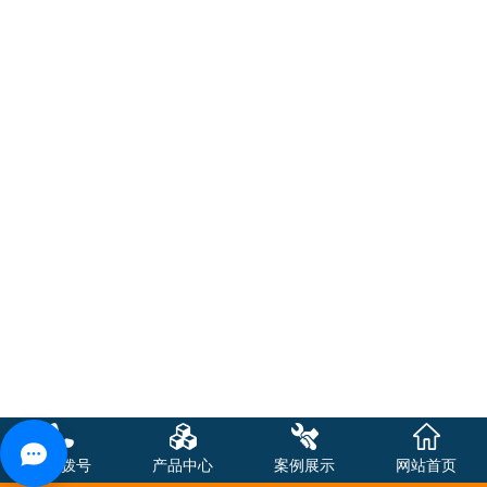
一键拨号
产品中心
案例展示
网站首页