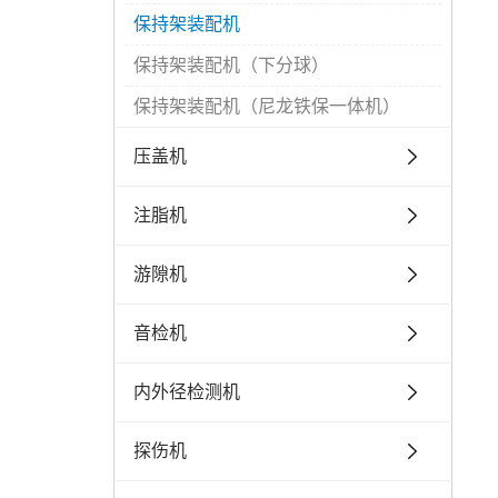
保持架装配机
保持架装配机（下分球）
保持架装配机（尼龙铁保一体机）
压盖机
注脂机
游隙机
音检机
内外径检测机
探伤机