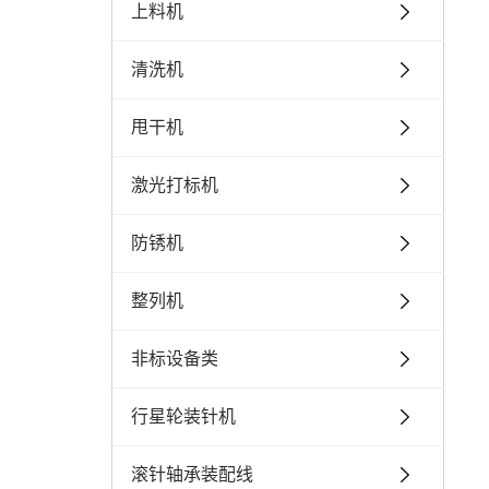
上料机
清洗机
甩干机
激光打标机
防锈机
整列机
非标设备类
行星轮装针机
滚针轴承装配线