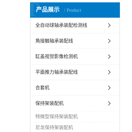
P
产品展示
Product
全自动球轴承装配检测线
角接触轴承装配线
缸盖视觉影像检测机
平面推力轴承装配线
合套机
保持架装配机
特微型保持架装配机
尼龙保持架装配机