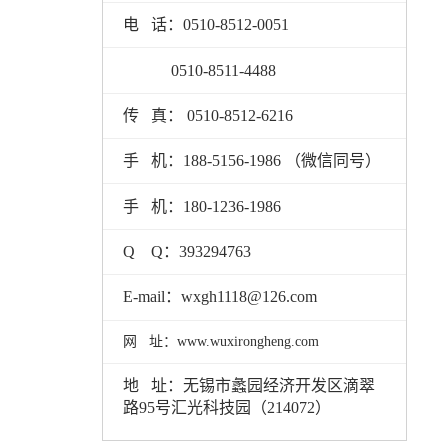
电 话：0510-8512-0051
0510-8511-4488
传 真： 0510-8512-6216
手 机：188-5156-1986 （微信同号）
手 机：180-1236-1986
Q Q：393294763
E-mail：wxgh1118@126.com
网 址：www.wuxirongheng.com
地 址：无锡市蠡园经济开发区滴翠
路95号汇光科技园（214072）