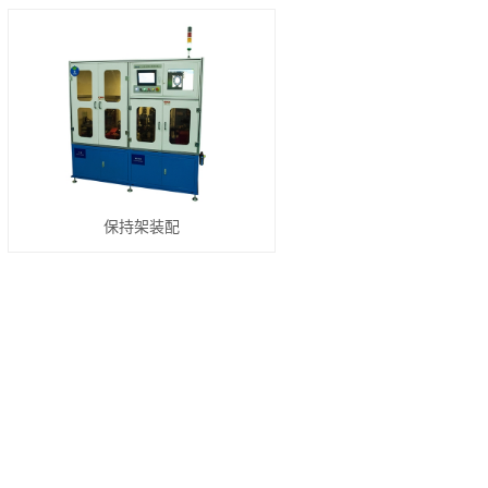
保持架装配