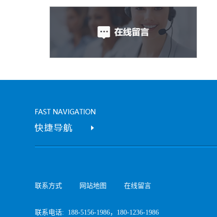
联系方式
网站地图
在线留言
联系电话: 188-5156-1986，180-1236-1986