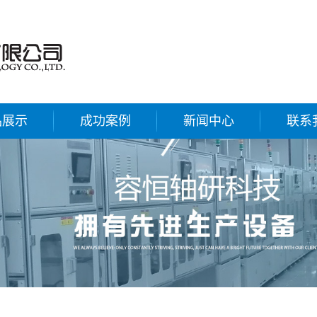
品展示
成功案例
新闻中心
联系