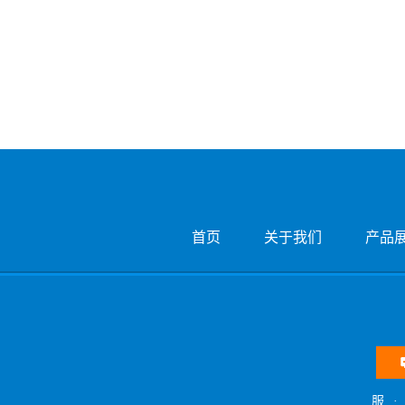
首页
关于我们
产品
服