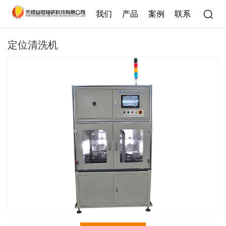
我们
产品
案例
联系
定位清洗机