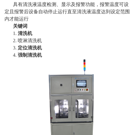
具有清洗液温度检测、显示及报警功能，报警温度可设
定且报警后设备自动停止运行直至清洗液温度达到设定范围
内才能运行
关键词
1.
清洗机
2. 喷淋清洗机
3.
定位清洗机
4.
强制清洗机