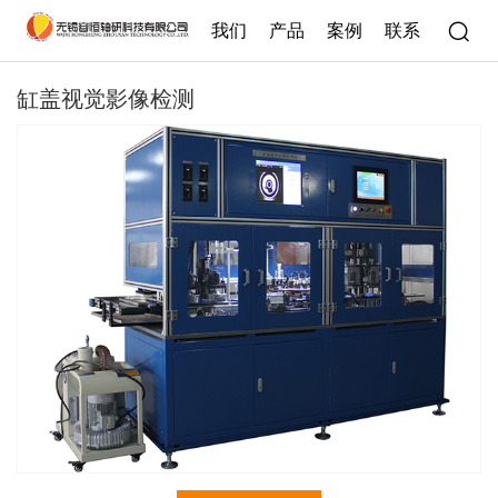
我们
产品
案例
联系
缸盖视觉影像检测