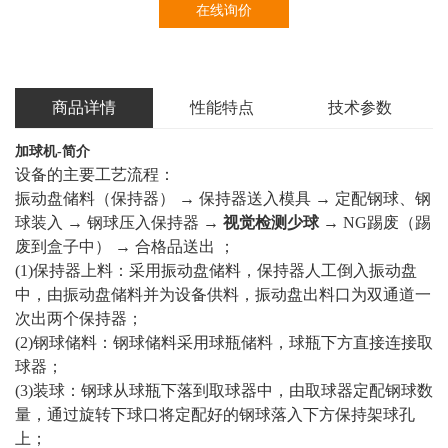
在线询价
商品详情
性能特点
技术参数
加球机
-简介
设备的主要工艺流程：
振动盘储料（保持器） → 保持器送入模具 → 定配钢球、钢
球装入 → 钢球压入保持器 →
视觉检测少球
→ NG踢废（踢
废到盒子中） → 合格品送出 ；
(1)保持器上料：采用振动盘储料，保持器人工倒入振动盘
中，由振动盘储料并为设备供料，振动盘出料口为双通道一
次出两个保持器；
(2)钢球储料：钢球储料采用球瓶储料，球瓶下方直接连接取
球器；
(3)装球：钢球从球瓶下落到取球器中，由取球器定配钢球数
量，通过旋转下球口将定配好的钢球落入下方保持架球孔
上；