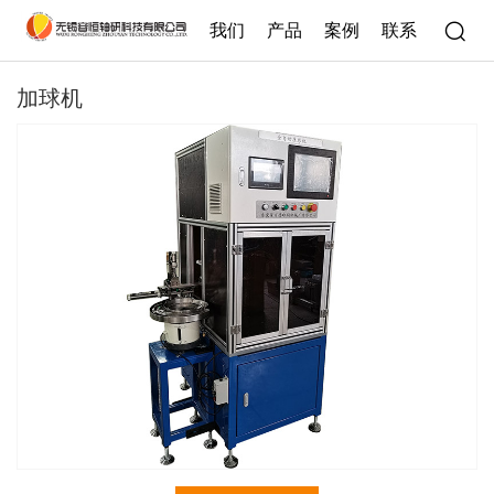
我们
产品
案例
联系
加球机